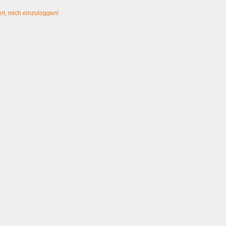
rt, mich einzuloggen!