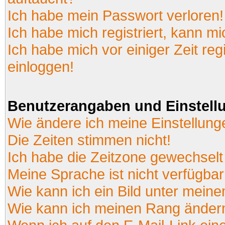
Ich habe mein Passwort verloren!
Ich habe mich registriert, kann mi
Ich habe mich vor einiger Zeit reg
einloggen!
Benutzerangaben und Einstell
Wie ändere ich meine Einstellun
Die Zeiten stimmen nicht!
Ich habe die Zeitzone gewechselt 
Meine Sprache ist nicht verfügbar
Wie kann ich ein Bild unter mei
Wie kann ich meinen Rang änder