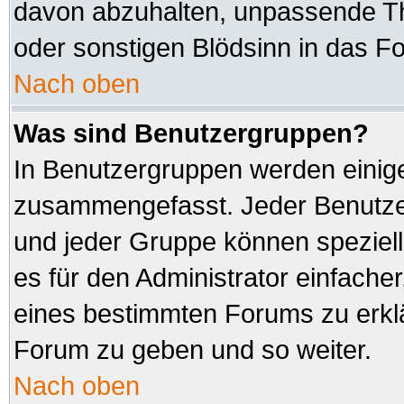
davon abzuhalten, unpassende Th
oder sonstigen Blödsinn in das F
Nach oben
Was sind Benutzergruppen?
In Benutzergruppen werden einig
zusammengefasst. Jeder Benutz
und jeder Gruppe können speziell
es für den Administrator einfach
eines bestimmten Forums zu erklä
Forum zu geben und so weiter.
Nach oben