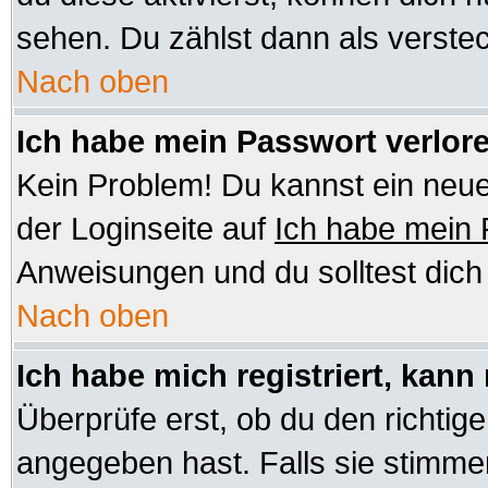
sehen. Du zählst dann als verstec
Nach oben
Ich habe mein Passwort verlor
Kein Problem! Du kannst ein neue
der Loginseite auf
Ich habe mein
Anweisungen und du solltest dic
Nach oben
Ich habe mich registriert, kann
Überprüfe erst, ob du den richt
angegeben hast. Falls sie stimmen