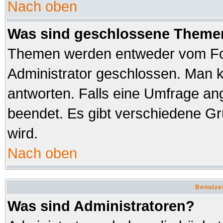
Nach oben
Was sind geschlossene Theme
Themen werden entweder vom Fo
Administrator geschlossen. Man k
antworten. Falls eine Umfrage an
beendet. Es gibt verschiedene 
wird.
Nach oben
Benutze
Was sind Administratoren?