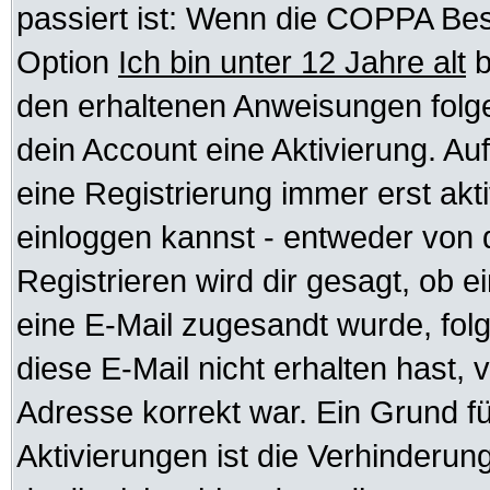
passiert ist: Wenn die COPPA Bes
Option
Ich bin unter 12 Jahre alt
b
den erhaltenen Anweisungen folgen.
dein Account eine Aktivierung. Auf
eine Registrierung immer erst akt
einloggen kannst - entweder von d
Registrieren wird dir gesagt, ob ei
eine E-Mail zugesandt wurde, fol
diese E-Mail nicht erhalten hast, 
Adresse korrekt war. Ein Grund f
Aktivierungen ist die Verhinder