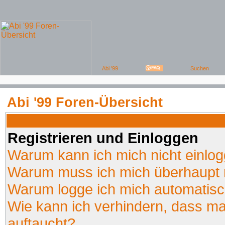
Abi '99 Foren-Übersicht
Registrieren und Einloggen
Warum kann ich mich nicht einlo
Warum muss ich mich überhaupt r
Warum logge ich mich automatis
Wie kann ich verhindern, dass man
auftaucht?