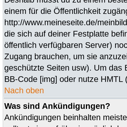
einem für die Öffentlichkeit zugän
http://www.meineseite.de/meinbild
die sich auf deiner Festplatte be
öffentlich verfügbaren Server) noc
Zugang brauchen, um sie anzuzei
geschützte Seiten usw). Um das 
BB-Code [img] oder nutze HMTL (s
Nach oben
Was sind Ankündigungen?
Ankündigungen beinhalten meisten