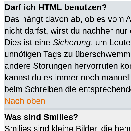
Darf ich HTML benutzen?
Das hängt davon ab, ob es vom Ad
nicht darfst, wirst du nachher nu
Dies ist eine
Sicherung
, um Leute
unnötigen Tags zu überschwemmen
andere Störungen hervorrufen kön
kannst du es immer noch manuell 
beim Schreiben die entsprechende
Nach oben
Was sind Smilies?
Smilies sind kleine Bilder, die b