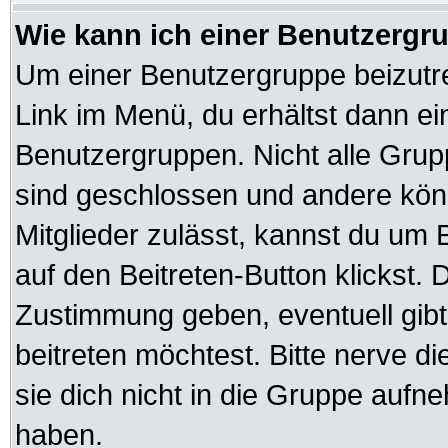
Wie kann ich einer Benutzergru
Um einer Benutzergruppe beizutre
Link im Menü, du erhältst dann ei
Benutzergruppen. Nicht alle Gr
sind geschlossen und andere könn
Mitglieder zulässt, kannst du um 
auf den Beitreten-Button klickst
Zustimmung geben, eventuell gib
beitreten möchtest. Bitte nerve d
sie dich nicht in die Gruppe auf
haben.