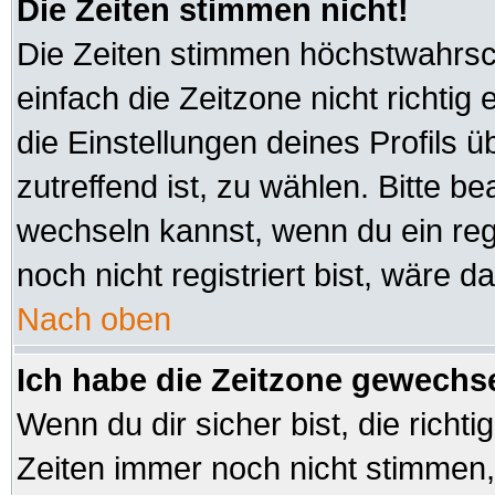
Die Zeiten stimmen nicht!
Die Zeiten stimmen höchstwahrsch
einfach die Zeitzone nicht richtig e
die Einstellungen deines Profils ü
zutreffend ist, zu wählen. Bitte b
wechseln kannst, wenn du ein regis
noch nicht registriert bist, wäre d
Nach oben
Ich habe die Zeitzone gewechsel
Wenn du dir sicher bist, die richt
Zeiten immer noch nicht stimmen,