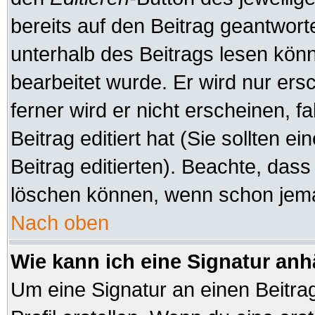
bereits auf den Beitrag geantworte
unterhalb des Beitrags lesen könne
bearbeitet wurde. Er wird nur er
ferner wird er nicht erscheinen, f
Beitrag editiert hat (Sie sollten 
Beitrag editierten). Beachte, das
löschen können, wenn schon jeman
Nach oben
Wie kann ich eine Signatur an
Um eine Signatur an einen Beitra