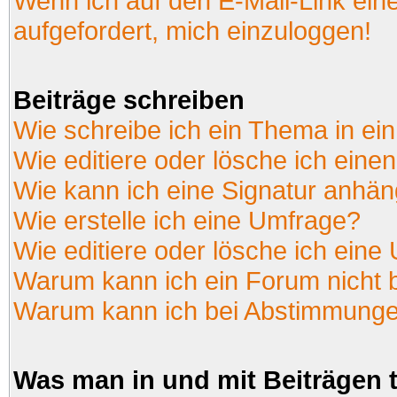
Wenn ich auf den E-Mail-Link ein
aufgefordert, mich einzuloggen!
Beiträge schreiben
Wie schreibe ich ein Thema in ei
Wie editiere oder lösche ich einen
Wie kann ich eine Signatur anhä
Wie erstelle ich eine Umfrage?
Wie editiere oder lösche ich eine
Warum kann ich ein Forum nicht 
Warum kann ich bei Abstimmunge
Was man in und mit Beiträgen 