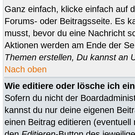
Ganz einfach, klicke einfach auf
Forums- oder Beitragsseite. Es ka
musst, bevor du eine Nachricht s
Aktionen werden am Ende der Seit
Themen erstellen, Du kannst an 
Nach oben
Wie editiere oder lösche ich ei
Sofern du nicht der Boardadminis
kannst du nur deine eigenen Beitr
einen Beitrag editieren (eventuell
den
Editieren
-Button des jeweilige