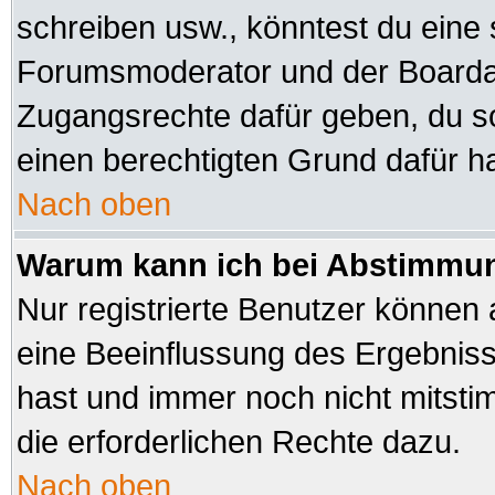
schreiben usw., könntest du eine 
Forumsmoderator und der Boardad
Zugangsrechte dafür geben, du sol
einen berechtigten Grund dafür ha
Nach oben
Warum kann ich bei Abstimmu
Nur registrierte Benutzer können
eine Beeinflussung des Ergebnisses
hast und immer noch nicht mitsti
die erforderlichen Rechte dazu.
Nach oben