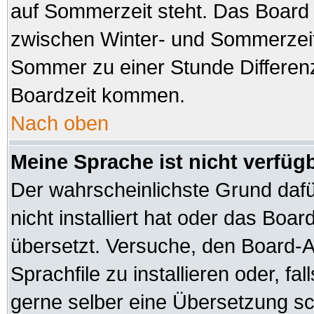
auf Sommerzeit steht. Das Board 
zwischen Winter- und Sommerzeit
Sommer zu einer Stunde Differen
Boardzeit kommen.
Nach oben
Meine Sprache ist nicht verfüg
Der wahrscheinlichste Grund dafür
nicht installiert hat oder das Boa
übersetzt. Versuche, den Board-A
Sprachfile zu installieren oder, fal
gerne selber eine Übersetzung sch