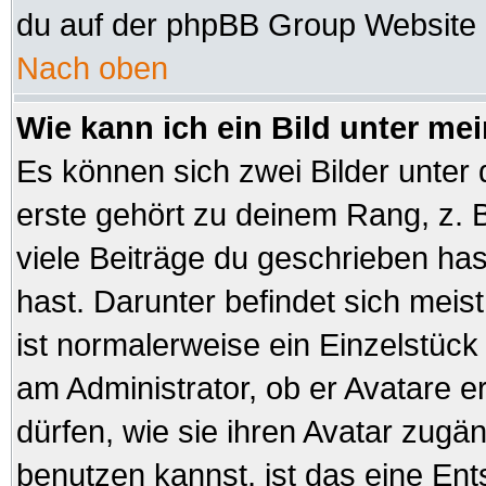
du auf der phpBB Group Website (
Nach oben
Wie kann ich ein Bild unter 
Es können sich zwei Bilder unte
erste gehört zu deinem Rang, z. B
viele Beiträge du geschrieben ha
hast. Darunter befindet sich meist
ist normalerweise ein Einzelstüc
am Administrator, ob er Avatare e
dürfen, wie sie ihren Avatar zug
benutzen kannst, ist das eine En