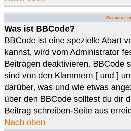
Was man in u
Was ist BBCode?
BBCode ist eine spezielle Abar
kannst, wird vom Administrator fe
Beiträgen deaktivieren. BBCode s
sind von den Klammern [ und ] um
darüber, was und wie etwas angez
über den BBCode solltest du dir d
Beitrag schreiben-Seite aus errei
Nach oben