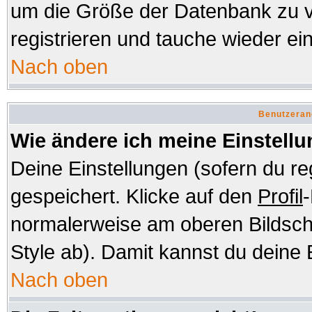
um die Größe der Datenbank zu v
registrieren und tauche wieder ein
Nach oben
Benutzeran
Wie ändere ich meine Einstell
Deine Einstellungen (sofern du re
gespeichert. Klicke auf den
Profil
-
normalerweise am oberen Bildsch
Style ab). Damit kannst du deine 
Nach oben