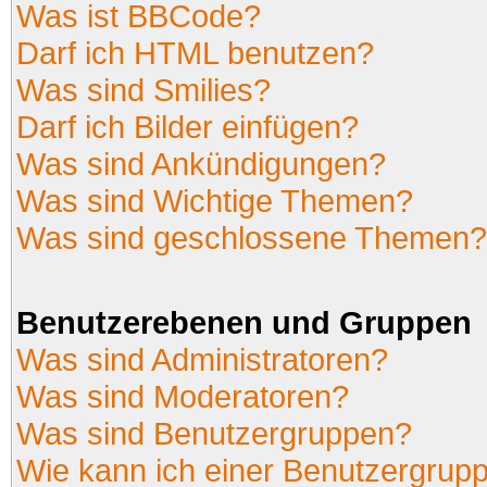
Was ist BBCode?
Darf ich HTML benutzen?
Was sind Smilies?
Darf ich Bilder einfügen?
Was sind Ankündigungen?
Was sind Wichtige Themen?
Was sind geschlossene Themen?
Benutzerebenen und Gruppen
Was sind Administratoren?
Was sind Moderatoren?
Was sind Benutzergruppen?
Wie kann ich einer Benutzergrupp