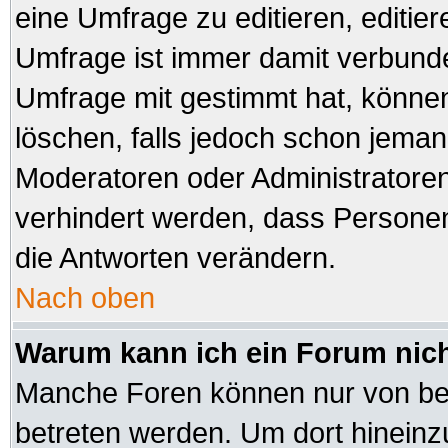
eine Umfrage zu editieren, editie
Umfrage ist immer damit verbund
Umfrage mit gestimmt hat, können
löschen, falls jedoch schon jeman
Moderatoren oder Administratoren 
verhindert werden, dass Personen
die Antworten verändern.
Nach oben
Warum kann ich ein Forum nich
Manche Foren können nur von be
betreten werden. Um dort hineinz