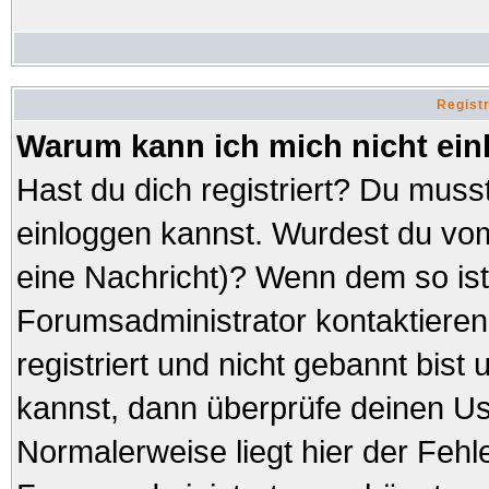
Regist
Warum kann ich mich nicht ei
Hast du dich registriert? Du musst
einloggen kannst. Wurdest du vom
eine Nachricht)? Wenn dem so ist
Forumsadministrator kontaktieren
registriert und nicht gebannt bist
kannst, dann überprüfe deinen 
Normalerweise liegt hier der Fehler