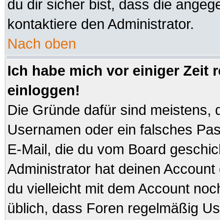
du dir sicher bist, dass die angeg
kontaktiere den Administrator.
Nach oben
Ich habe mich vor einiger Zeit 
einloggen!
Die Gründe dafür sind meistens, 
Usernamen oder ein falsches Pas
E-Mail, die du vom Board geschi
Administrator hat deinen Account ge
du vielleicht mit dem Account noc
üblich, dass Foren regelmäßig Us