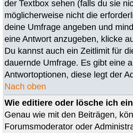
der Textbox sehen (falls du sie n
möglicherweise nicht die erforderli
deine Umfrage angeben und minde
eine Antwort anzugeben, klicke a
Du kannst auch ein Zeitlimit für d
dauernde Umfrage. Es gibt eine 
Antwortoptionen, diese legt der Ad
Nach oben
Wie editiere oder lösche ich e
Genau wie mit den Beiträgen, kö
Forumsmoderator oder Administrat