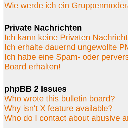
Wie werde ich ein Gruppenmoder
Private Nachrichten
Ich kann keine Privaten Nachrich
Ich erhalte dauernd ungewollte P
Ich habe eine Spam- oder perver
Board erhalten!
phpBB 2 Issues
Who wrote this bulletin board?
Why isn't X feature available?
Who do I contact about abusive an