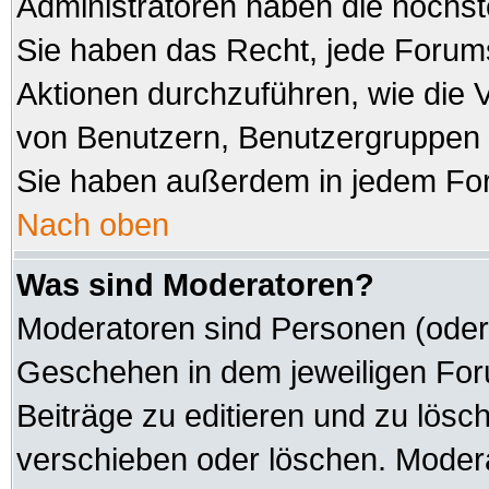
Administratoren haben die höchs
Sie haben das Recht, jede Forums
Aktionen durchzuführen, wie die
von Benutzern, Benutzergruppen 
Sie haben außerdem in jedem For
Nach oben
Was sind Moderatoren?
Moderatoren sind Personen (oder 
Geschehen in dem jeweiligen Foru
Beiträge zu editieren und zu lösc
verschieben oder löschen. Modera