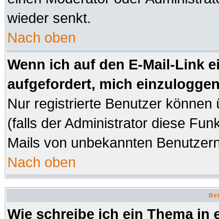
wieder senkt.
Nach oben
Wenn ich auf den E-Mail-Link e
aufgefordert, mich einzuloggen
Nur registrierte Benutzer können
(falls der Administrator diese Fun
Mails von unbekannten Benutzer
Nach oben
Bei
Wie schreibe ich ein Thema in