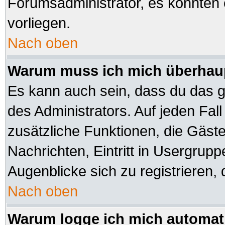
Forumsadministrator, es könnten 
vorliegen.
Nach oben
Warum muss ich mich überhaup
Es kann auch sein, dass du das ga
des Administrators. Auf jeden Fall
zusätzliche Funktionen, die Gäste 
Nachrichten, Eintritt in Usergrup
Augenblicke sich zu registrieren, d
Nach oben
Warum logge ich mich automat