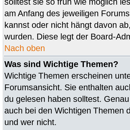
solltest sie so früh wie möglich
am Anfang des jeweiligen Forum
kannst oder nicht hängt davon ab,
wurden. Diese legt der Board-Admi
Nach oben
Was sind Wichtige Themen?
Wichtige Themen erscheinen unte
Forumsansicht. Sie enthalten auc
du gelesen haben solltest. Genau
auch bei den Wichtigen Themen der
und wer nicht.