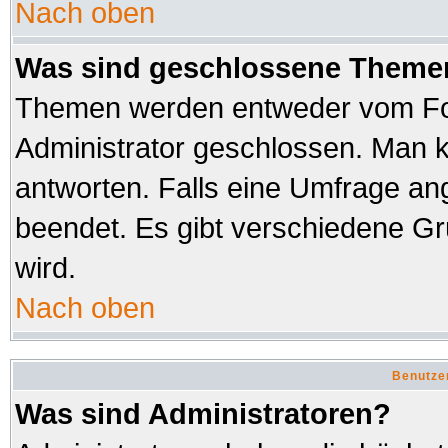
Nach oben
Was sind geschlossene Theme
Themen werden entweder vom Fo
Administrator geschlossen. Man k
antworten. Falls eine Umfrage an
beendet. Es gibt verschiedene 
wird.
Nach oben
Benutze
Was sind Administratoren?