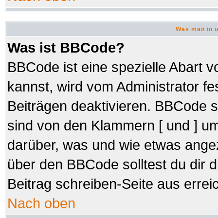
Was man in u
Was ist BBCode?
BBCode ist eine spezielle Abar
kannst, wird vom Administrator fe
Beiträgen deaktivieren. BBCode s
sind von den Klammern [ und ] um
darüber, was und wie etwas angez
über den BBCode solltest du dir d
Beitrag schreiben-Seite aus errei
Nach oben