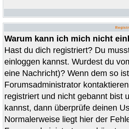
Regist
Warum kann ich mich nicht ei
Hast du dich registriert? Du musst
einloggen kannst. Wurdest du vom
eine Nachricht)? Wenn dem so ist
Forumsadministrator kontaktieren
registriert und nicht gebannt bist
kannst, dann überprüfe deinen 
Normalerweise liegt hier der Fehler