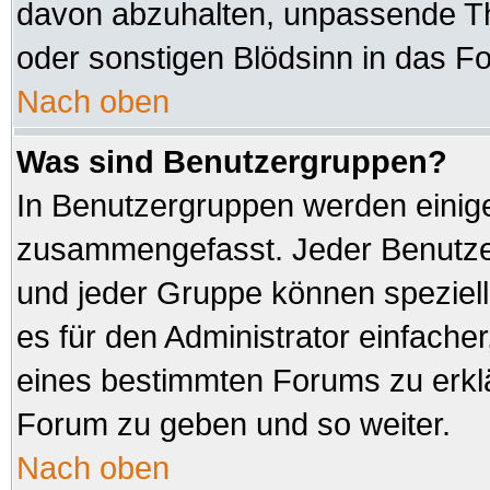
davon abzuhalten, unpassende Th
oder sonstigen Blödsinn in das F
Nach oben
Was sind Benutzergruppen?
In Benutzergruppen werden einig
zusammengefasst. Jeder Benutz
und jeder Gruppe können speziell
es für den Administrator einfach
eines bestimmten Forums zu erklä
Forum zu geben und so weiter.
Nach oben