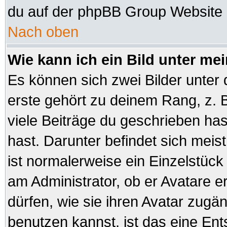
du auf der phpBB Group Website (
Nach oben
Wie kann ich ein Bild unter 
Es können sich zwei Bilder unte
erste gehört zu deinem Rang, z. B
viele Beiträge du geschrieben ha
hast. Darunter befindet sich meist
ist normalerweise ein Einzelstüc
am Administrator, ob er Avatare e
dürfen, wie sie ihren Avatar zug
benutzen kannst, ist das eine En