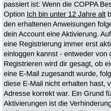
passiert ist: Wenn die COPPA Bes
Option
Ich bin unter 12 Jahre alt
b
den erhaltenen Anweisungen folgen.
dein Account eine Aktivierung. Auf
eine Registrierung immer erst akt
einloggen kannst - entweder von d
Registrieren wird dir gesagt, ob ei
eine E-Mail zugesandt wurde, fol
diese E-Mail nicht erhalten hast, 
Adresse korrekt war. Ein Grund f
Aktivierungen ist die Verhinder