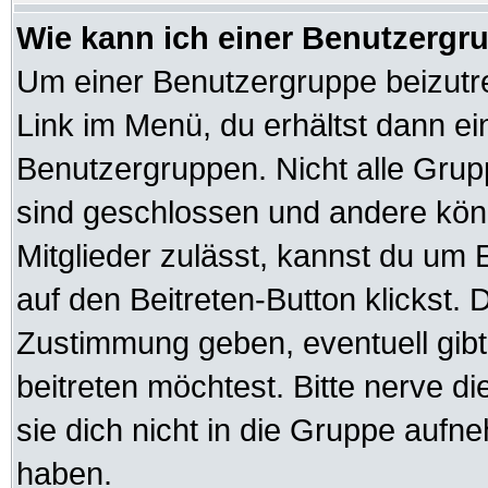
Wie kann ich einer Benutzergru
Um einer Benutzergruppe beizutre
Link im Menü, du erhältst dann ei
Benutzergruppen. Nicht alle Gr
sind geschlossen und andere könn
Mitglieder zulässt, kannst du um 
auf den Beitreten-Button klickst
Zustimmung geben, eventuell gib
beitreten möchtest. Bitte nerve d
sie dich nicht in die Gruppe auf
haben.