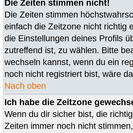
Die Zeiten stimmen nicht!
Die Zeiten stimmen höchstwahrsch
einfach die Zeitzone nicht richtig e
die Einstellungen deines Profils ü
zutreffend ist, zu wählen. Bitte b
wechseln kannst, wenn du ein regis
noch nicht registriert bist, wäre d
Nach oben
Ich habe die Zeitzone gewechsel
Wenn du dir sicher bist, die richt
Zeiten immer noch nicht stimmen,