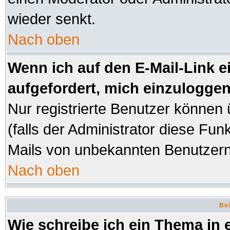
wieder senkt.
Nach oben
Wenn ich auf den E-Mail-Link e
aufgefordert, mich einzuloggen
Nur registrierte Benutzer können
(falls der Administrator diese Fun
Mails von unbekannten Benutzer
Nach oben
Bei
Wie schreibe ich ein Thema in