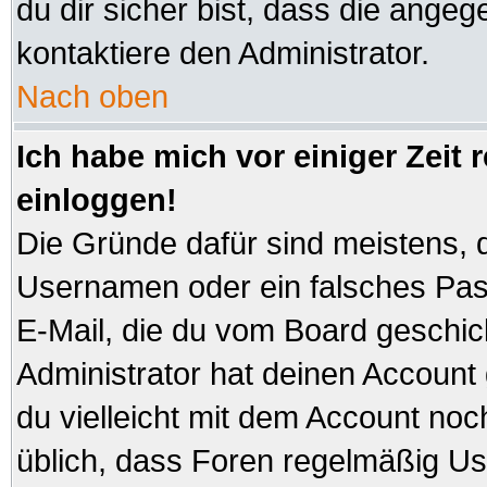
du dir sicher bist, dass die angeg
kontaktiere den Administrator.
Nach oben
Ich habe mich vor einiger Zeit 
einloggen!
Die Gründe dafür sind meistens, 
Usernamen oder ein falsches Pas
E-Mail, die du vom Board geschi
Administrator hat deinen Account ge
du vielleicht mit dem Account noc
üblich, dass Foren regelmäßig Us