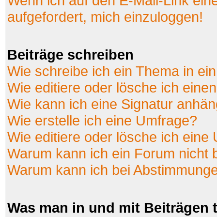
Wenn ich auf den E-Mail-Link ein
aufgefordert, mich einzuloggen!
Beiträge schreiben
Wie schreibe ich ein Thema in ei
Wie editiere oder lösche ich einen
Wie kann ich eine Signatur anhä
Wie erstelle ich eine Umfrage?
Wie editiere oder lösche ich eine
Warum kann ich ein Forum nicht 
Warum kann ich bei Abstimmunge
Was man in und mit Beiträgen 