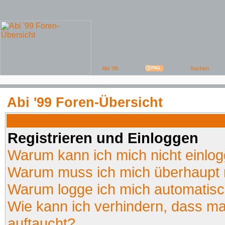
Abi '99 Foren-Übersicht
Registrieren und Einloggen
Warum kann ich mich nicht einlo
Warum muss ich mich überhaupt r
Warum logge ich mich automatis
Wie kann ich verhindern, dass man
auftaucht?