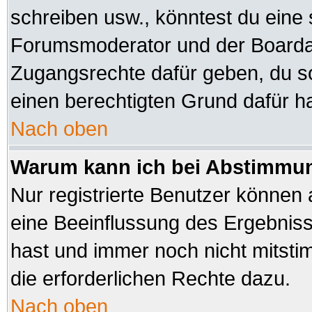
schreiben usw., könntest du eine 
Forumsmoderator und der Boardad
Zugangsrechte dafür geben, du sol
einen berechtigten Grund dafür ha
Nach oben
Warum kann ich bei Abstimmu
Nur registrierte Benutzer können
eine Beeinflussung des Ergebnisses
hast und immer noch nicht mitsti
die erforderlichen Rechte dazu.
Nach oben