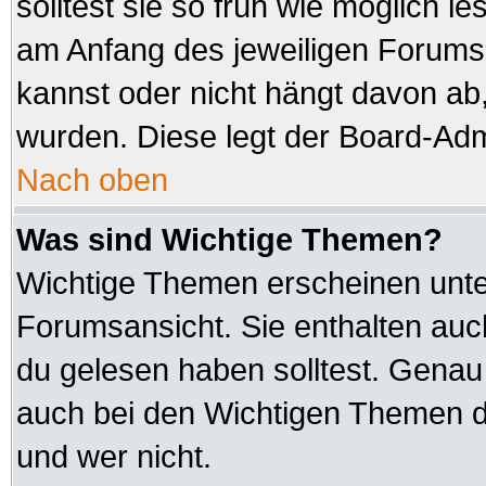
solltest sie so früh wie möglich
am Anfang des jeweiligen Forum
kannst oder nicht hängt davon ab,
wurden. Diese legt der Board-Admi
Nach oben
Was sind Wichtige Themen?
Wichtige Themen erscheinen unte
Forumsansicht. Sie enthalten auc
du gelesen haben solltest. Genau
auch bei den Wichtigen Themen der
und wer nicht.