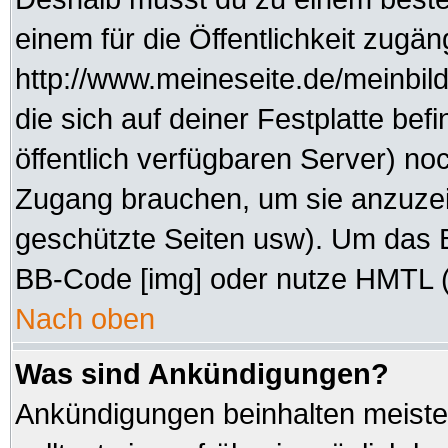
einem für die Öffentlichkeit zugän
http://www.meineseite.de/meinbild
die sich auf deiner Festplatte be
öffentlich verfügbaren Server) noc
Zugang brauchen, um sie anzuzei
geschützte Seiten usw). Um das 
BB-Code [img] oder nutze HMTL (s
Nach oben
Was sind Ankündigungen?
Ankündigungen beinhalten meisten