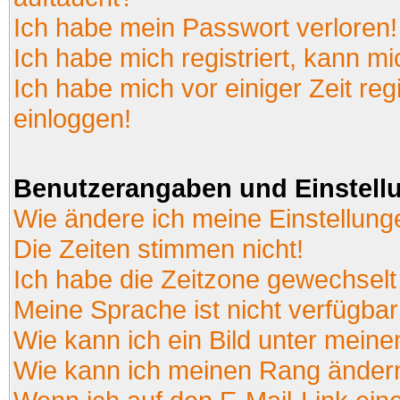
Ich habe mein Passwort verloren!
Ich habe mich registriert, kann mi
Ich habe mich vor einiger Zeit reg
einloggen!
Benutzerangaben und Einstell
Wie ändere ich meine Einstellun
Die Zeiten stimmen nicht!
Ich habe die Zeitzone gewechselt 
Meine Sprache ist nicht verfügbar
Wie kann ich ein Bild unter mei
Wie kann ich meinen Rang änder