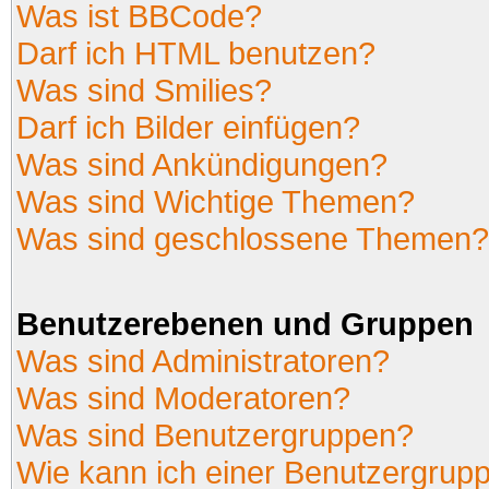
Was ist BBCode?
Darf ich HTML benutzen?
Was sind Smilies?
Darf ich Bilder einfügen?
Was sind Ankündigungen?
Was sind Wichtige Themen?
Was sind geschlossene Themen?
Benutzerebenen und Gruppen
Was sind Administratoren?
Was sind Moderatoren?
Was sind Benutzergruppen?
Wie kann ich einer Benutzergrupp