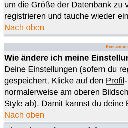
um die Größe der Datenbank zu v
registrieren und tauche wieder ein
Nach oben
Benutzeran
Wie ändere ich meine Einstell
Deine Einstellungen (sofern du re
gespeichert. Klicke auf den
Profil
-
normalerweise am oberen Bildsch
Style ab). Damit kannst du deine 
Nach oben