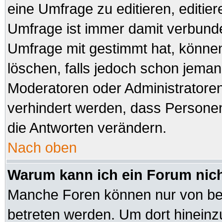
eine Umfrage zu editieren, editie
Umfrage ist immer damit verbund
Umfrage mit gestimmt hat, können
löschen, falls jedoch schon jeman
Moderatoren oder Administratoren 
verhindert werden, dass Personen
die Antworten verändern.
Nach oben
Warum kann ich ein Forum nich
Manche Foren können nur von be
betreten werden. Um dort hineinz