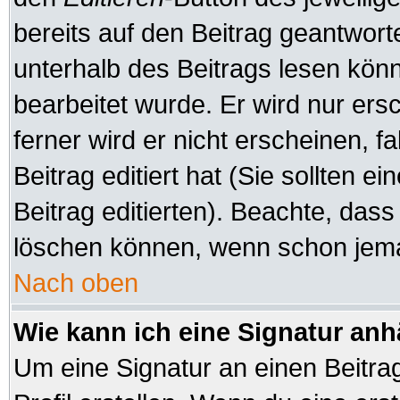
bereits auf den Beitrag geantworte
unterhalb des Beitrags lesen könne
bearbeitet wurde. Er wird nur er
ferner wird er nicht erscheinen, f
Beitrag editiert hat (Sie sollten 
Beitrag editierten). Beachte, das
löschen können, wenn schon jeman
Nach oben
Wie kann ich eine Signatur an
Um eine Signatur an einen Beitra