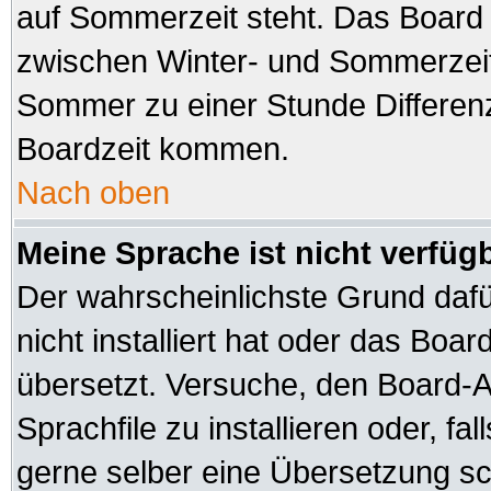
auf Sommerzeit steht. Das Board 
zwischen Winter- und Sommerzeit
Sommer zu einer Stunde Differen
Boardzeit kommen.
Nach oben
Meine Sprache ist nicht verfüg
Der wahrscheinlichste Grund dafür
nicht installiert hat oder das Boa
übersetzt. Versuche, den Board-A
Sprachfile zu installieren oder, fal
gerne selber eine Übersetzung sch