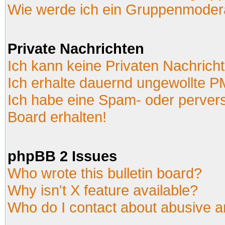
Wie werde ich ein Gruppenmoder
Private Nachrichten
Ich kann keine Privaten Nachrich
Ich erhalte dauernd ungewollte P
Ich habe eine Spam- oder perver
Board erhalten!
phpBB 2 Issues
Who wrote this bulletin board?
Why isn't X feature available?
Who do I contact about abusive an