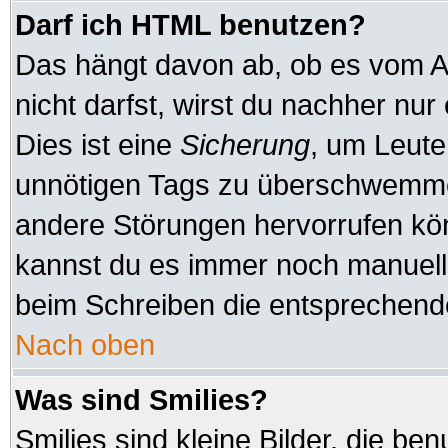
Darf ich HTML benutzen?
Das hängt davon ab, ob es vom Ad
nicht darfst, wirst du nachher nu
Dies ist eine
Sicherung
, um Leute
unnötigen Tags zu überschwemmen
andere Störungen hervorrufen kön
kannst du es immer noch manuell 
beim Schreiben die entsprechende
Nach oben
Was sind Smilies?
Smilies sind kleine Bilder, die b