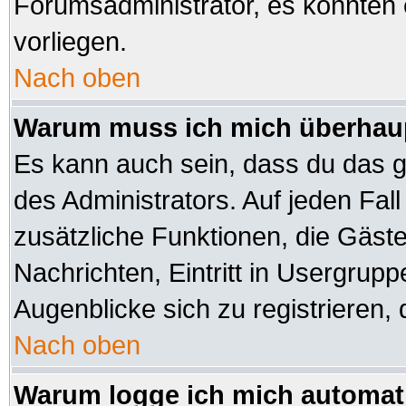
Forumsadministrator, es könnten 
vorliegen.
Nach oben
Warum muss ich mich überhaup
Es kann auch sein, dass du das ga
des Administrators. Auf jeden Fall
zusätzliche Funktionen, die Gäste 
Nachrichten, Eintritt in Usergrup
Augenblicke sich zu registrieren, d
Nach oben
Warum logge ich mich automat