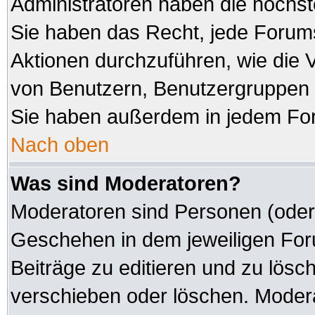
Administratoren haben die höchs
Sie haben das Recht, jede Forums
Aktionen durchzuführen, wie die
von Benutzern, Benutzergruppen 
Sie haben außerdem in jedem For
Nach oben
Was sind Moderatoren?
Moderatoren sind Personen (oder 
Geschehen in dem jeweiligen Foru
Beiträge zu editieren und zu lösc
verschieben oder löschen. Modera