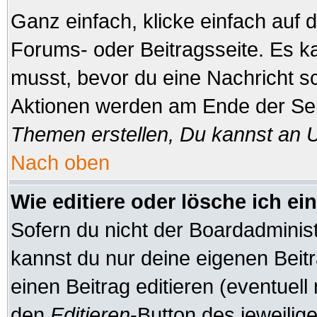
Ganz einfach, klicke einfach auf
Forums- oder Beitragsseite. Es ka
musst, bevor du eine Nachricht s
Aktionen werden am Ende der Seit
Themen erstellen, Du kannst an 
Nach oben
Wie editiere oder lösche ich ei
Sofern du nicht der Boardadminis
kannst du nur deine eigenen Beitr
einen Beitrag editieren (eventuell
den
Editieren
-Button des jeweilige