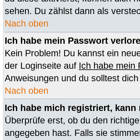
sehen. Du zählst dann als verstec
Nach oben
Ich habe mein Passwort verlor
Kein Problem! Du kannst ein neue
der Loginseite auf
Ich habe mein
Anweisungen und du solltest dic
Nach oben
Ich habe mich registriert, kann
Überprüfe erst, ob du den richt
angegeben hast. Falls sie stimmen