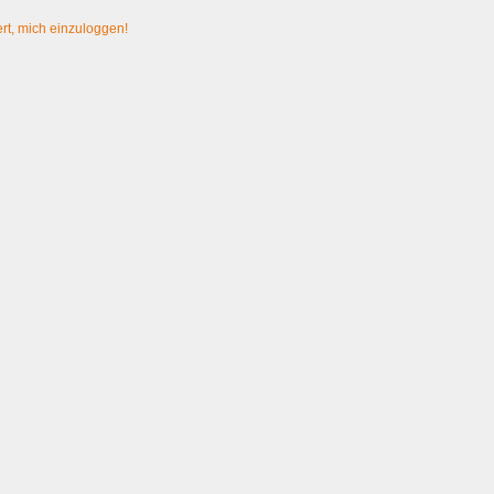
rt, mich einzuloggen!