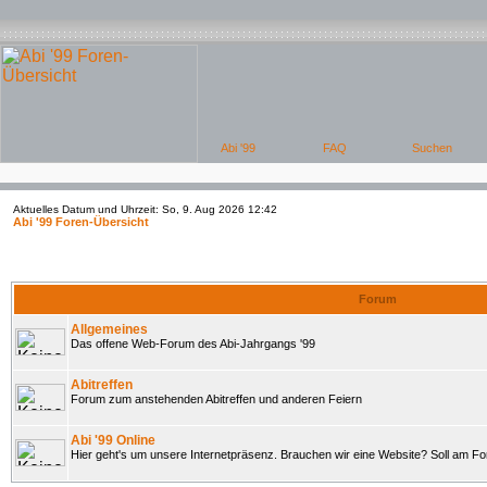
Aktuelles Datum und Uhrzeit: So, 9. Aug 2026 12:42
Abi '99 Foren-Übersicht
Forum
Allgemeines
Das offene Web-Forum des Abi-Jahrgangs '99
Abitreffen
Forum zum anstehenden Abitreffen und anderen Feiern
Abi '99 Online
Hier geht's um unsere Internetpräsenz. Brauchen wir eine Website? Soll am 