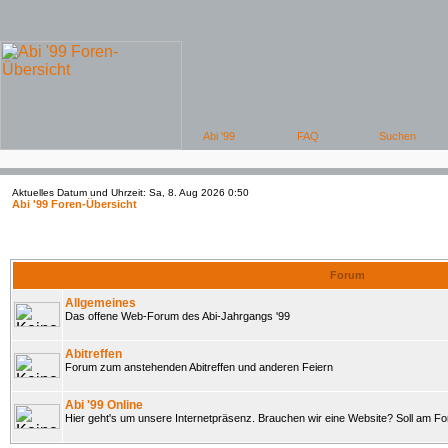
Aktuelles Datum und Uhrzeit: Sa, 8. Aug 2026 0:50
Abi '99 Foren-Übersicht
Forum
Allgemeines
Das offene Web-Forum des Abi-Jahrgangs '99
Abitreffen
Forum zum anstehenden Abitreffen und anderen Feiern
Abi '99 Online
Hier geht's um unsere Internetpräsenz. Brauchen wir eine Website? Soll am 