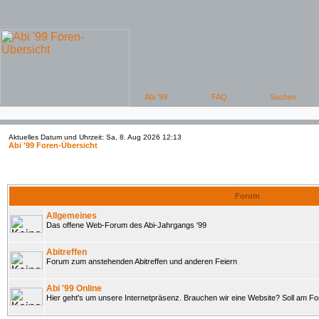
Aktuelles Datum und Uhrzeit: Sa, 8. Aug 2026 12:13
Abi '99 Foren-Übersicht
Forum
Allgemeines
Das offene Web-Forum des Abi-Jahrgangs '99
Abitreffen
Forum zum anstehenden Abitreffen und anderen Feiern
Abi '99 Online
Hier geht's um unsere Internetpräsenz. Brauchen wir eine Website? Soll am 