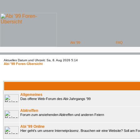
Aktuelles Datum und Uhrzeit: Sa, 8. Aug 2026 5:14
Abi '99 Foren-Übersicht
Allgemeines
Das offene Web-Forum des Abi-Jahrgangs '99
Abitreffen
Forum zum anstehenden Abitreffen und anderen Feiern
Abi '99 Online
Hier geht's um unsere Internetpräsenz. Brauchen wir eine Website? Soll am 