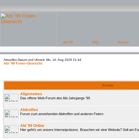
Aktuelles Datum und Uhrzeit: Mo, 10. Aug 2026 21:44
Abi '99 Foren-Übersicht
Forum
Allgemeines
Das offene Web-Forum des Abi-Jahrgangs '99
Abitreffen
Forum zum anstehenden Abitreffen und anderen Feiern
Abi '99 Online
Hier geht's um unsere Internetpräsenz. Brauchen wir eine Website? Soll am 