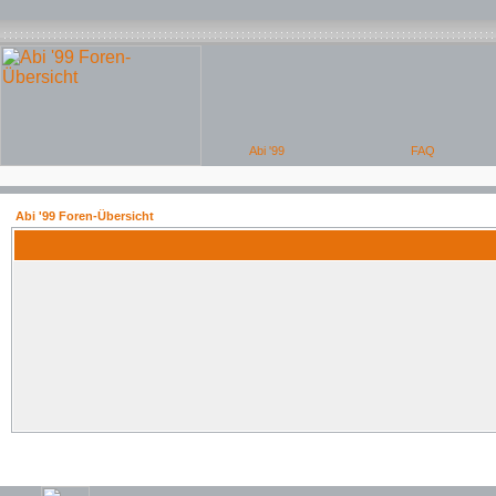
Abi '99 Foren-Übersicht