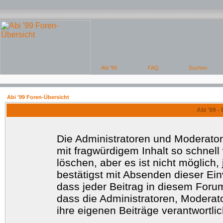
Abi '99 Foren-Übersicht
Abi '99 -
Die Administratoren und Moderato
mit fragwürdigem Inhalt so schnell
löschen, aber es ist nicht möglich
bestätigst mit Absenden dieser Ein
dass jeder Beitrag in diesem Foru
dass die Administratoren, Moderat
ihre eigenen Beiträge verantwortlic