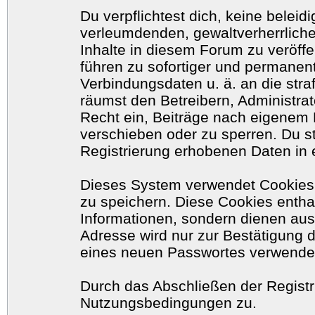
Du verpflichtest dich, keine belei
verleumdenden, gewaltverherrlich
Inhalte in diesem Forum zu veröff
führen zu sofortiger und permanent
Verbindungsdaten u. ä. an die str
räumst den Betreibern, Administr
Recht ein, Beiträge nach eigenem 
verschieben oder zu sperren. Du 
Registrierung erhobenen Daten in 
Dieses System verwendet Cookies
zu speichern. Diese Cookies enth
Informationen, sondern dienen aus
Adresse wird nur zur Bestätigung 
eines neuen Passwortes verwende
Durch das Abschließen der Registr
Nutzungsbedingungen zu.