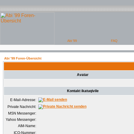
Abi '99 Foren-Übersicht
Avatar
Kontakt ikatuqivile
E-Mail-Adresse:
Private Nachricht:
MSN Messenger:
Yahoo Messenger:
AIM-Name:
ICQ-Nummer: