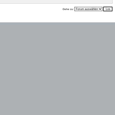
Gehe zu: