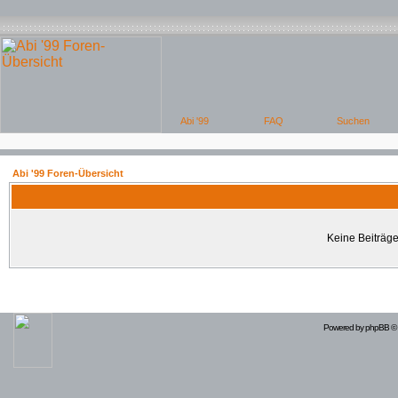
Abi '99 Foren-Übersicht
Keine Beiträge
Powered by
phpBB
© 